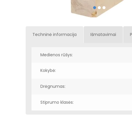
Techninė informacija
Išmatavimai
Medienos rūšys:
Kokybė:
Drėgnumas:
Stiprumo klasės: